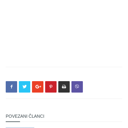
POVEZANI ČLANCI