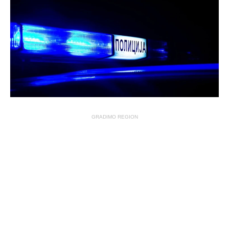
GRADIMO REGION