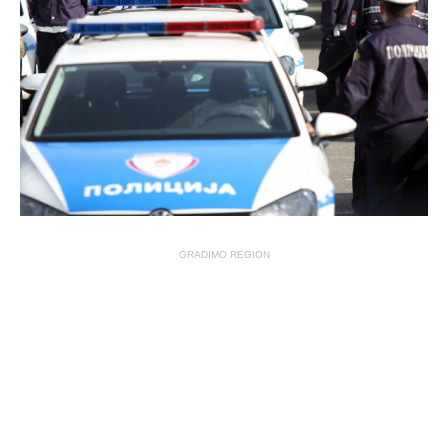
GRADIMO REGION