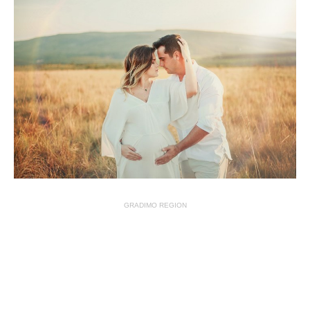
GRADIMO REGION