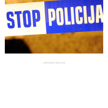
GRADIMO REGION