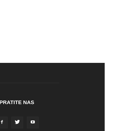
PRATITE NAS