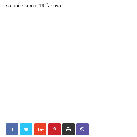
sa početkom u 19 časova.