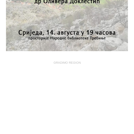
GRADIMO REGION