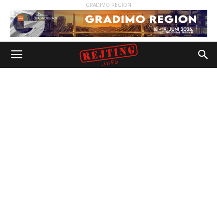
GRADIMO REGION