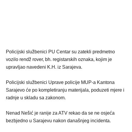
Policijski službenici PU Centar su zatekli predmetno
vozilo rendž rover, bh. registarskih oznaka, kojim je
upravljao navedeni K.H. iz Sarajeva.
Policijski službenici Uprave policije MUP-a Kantona
Sarajevo će po kompletiranju materijala, poduzeti mjere i
radnje u skladu sa zakonom.
Nenad Nešić je ranije za ATV rekao da se ne osjeća
bezbjedno u Sarajevu nakon današnjeg incidenta.