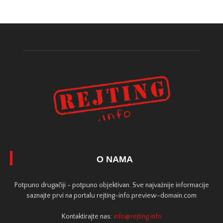
O NAMA
Potpuno drugačiji - potpuno objektivan. Sve najvažnije informacije
saznajte prvi na portalu rejting-info.preview-domain.com
Kontaktirajte nas:
info@rejting.info