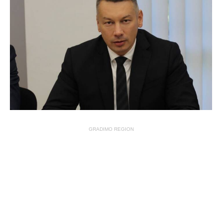
GRADIMO REGION