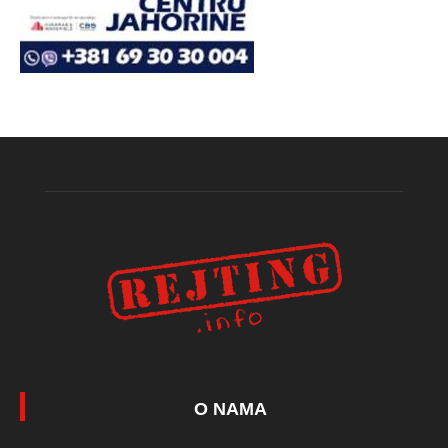
O NAMA