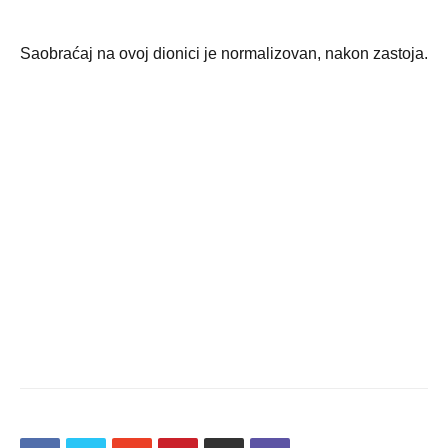
Saobraćaj na ovoj dionici je normalizovan, nakon zastoja.