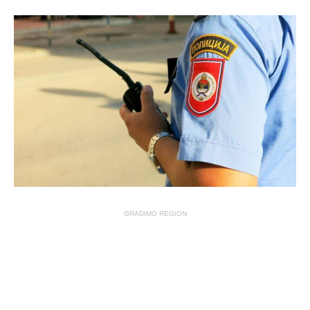
GRADIMO REGION