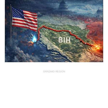
GRADIMO REGION