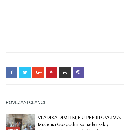
POVEZANI ČLANCI
VLADIKA DIMITRIJE U PREBILOVCIMA:
Mučenici Gospodnji su nada i zalog