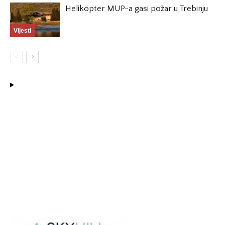
Helikopter MUP-a gasi požar u Trebinju
Vijesti