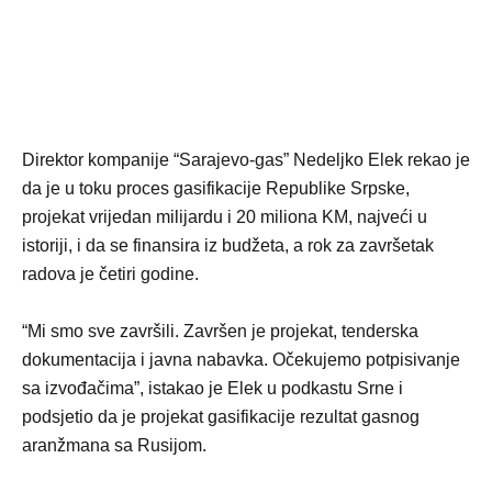
Direktor kompanije “Sarajevo-gas” Nedeljko Elek rekao je
da je u toku proces gasifikacije Republike Srpske,
projekat vrijedan milijardu i 20 miliona KM, najveći u
istoriji, i da se finansira iz budžeta, a rok za završetak
radova je četiri godine.
“Mi smo sve završili. Završen je projekat, tenderska
dokumentacija i javna nabavka. Očekujemo potpisivanje
sa izvođačima”, istakao je Elek u podkastu Srne i
podsjetio da je projekat gasifikacije rezultat gasnog
aranžmana sa Rusijom.