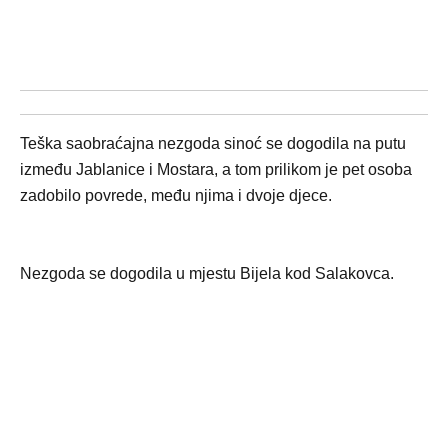
Teška saobraćajna nezgoda sinoć se dogodila na putu
između Jablanice i Mostara, a tom prilikom je pet osoba
zadobilo povrede, među njima i dvoje djece.
Nezgoda se dogodila u mjestu Bijela kod Salakovca.