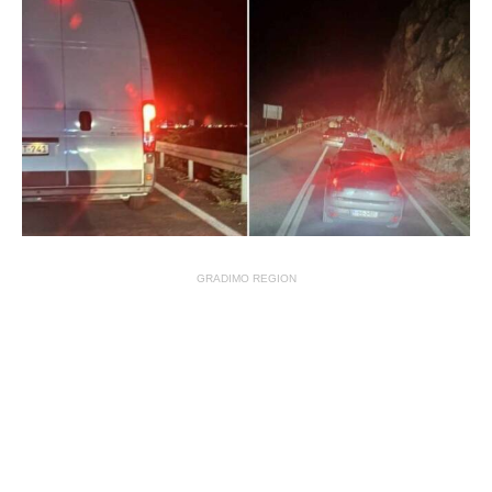
GRADIMO REGION