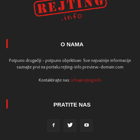
O NAMA
Potpuno drugačiji - potpuno objektivan. Sve najvažnije informacije
saznajte prvi na portalu rejting-info.preview-domain.com
Kontaktirajte nas:
info@rejting.info
PRATITE NAS