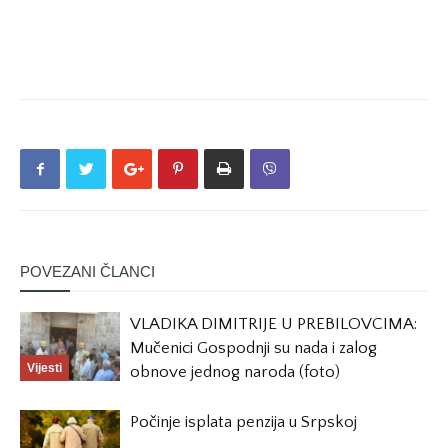
POVEZANI ČLANCI
VLADIKA DIMITRIJE U PREBILOVCIMA:
Mučenici Gospodnji su nada i zalog
Vijesti
obnove jednog naroda (foto)
Počinje isplata penzija u Srpskoj