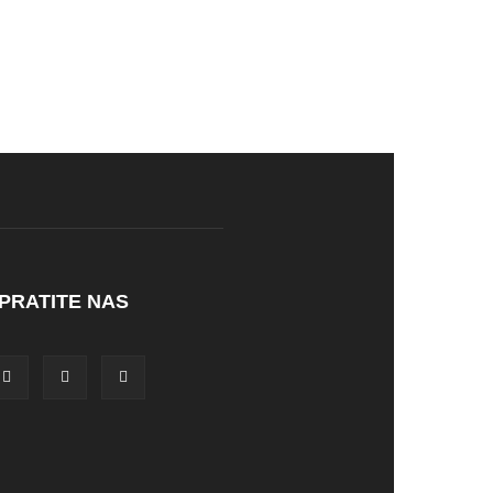
PRATITE NAS