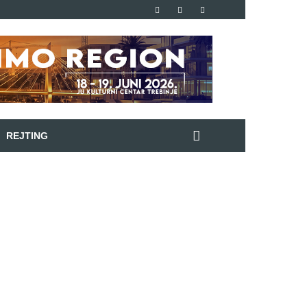
REJTING