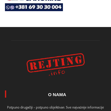
O NAMA
Potpuno drugačiji - potpuno objektivan. Sve najvažnije informacije