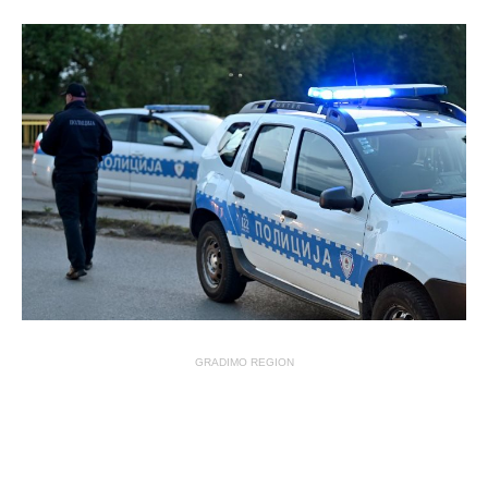
GRADIMO REGION