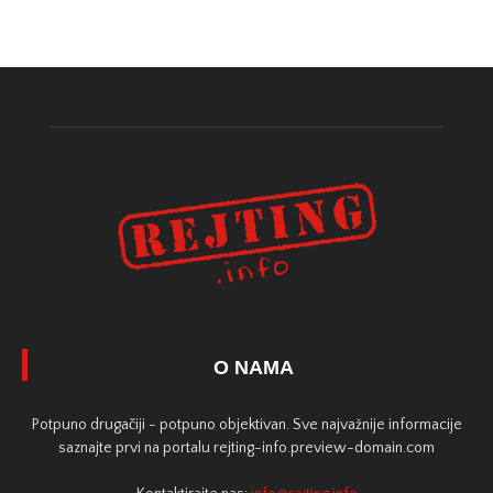
O NAMA
Potpuno drugačiji - potpuno objektivan. Sve najvažnije informacije
saznajte prvi na portalu rejting-info.preview-domain.com