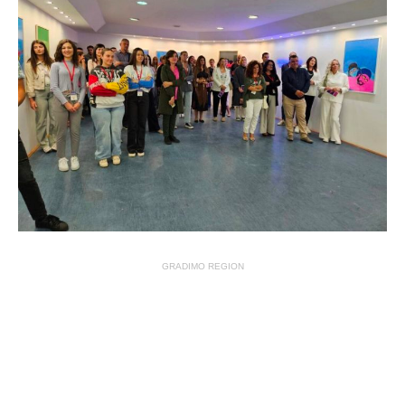
GRADIMO REGION