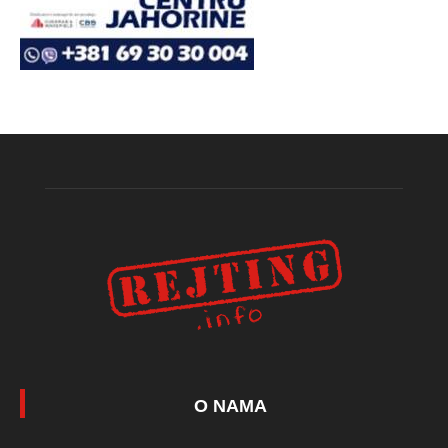
O NAMA