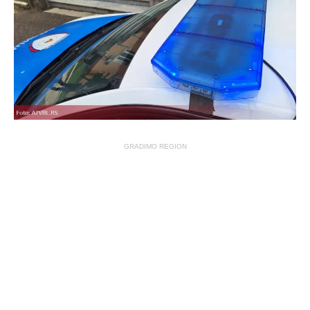
GRADIMO REGION