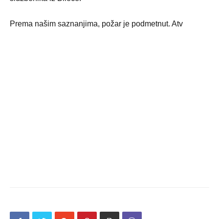
Prema našim saznanjima, požar je podmetnut. Atv