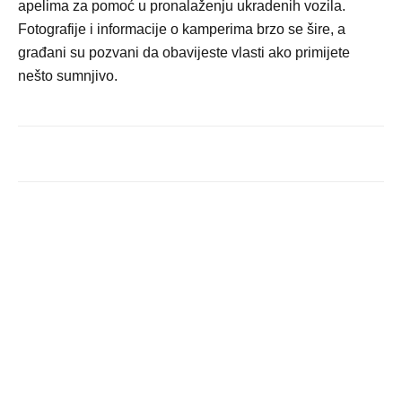
apelima za pomoć u pronalaženju ukradenih vozila.
Fotografije i informacije o kamperima brzo se šire, a
građani su pozvani da obavijeste vlasti ako primijete
nešto sumnjivo.