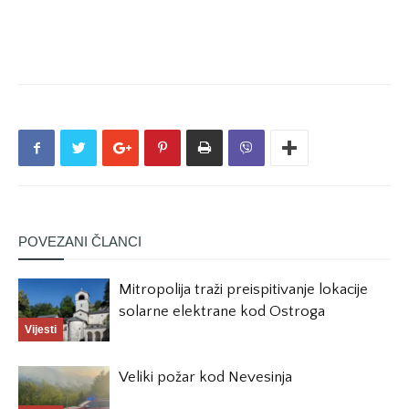
POVEZANI ČLANCI
Mitropolija traži preispitivanje lokacije
solarne elektrane kod Ostroga
Vijesti
Veliki požar kod Nevesinja