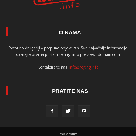
O NAMA
Potpuno drugačiji - potpuno objektivan. Sve najvažnije informacije
saznajte prvi na portalu rejting-info.preview-domain.com
Kontaktirajte nas:
info@rejting.info
PRATITE NAS
Impressum