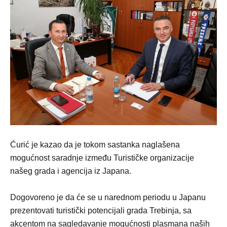
Ćurić je kazao da je tokom sastanka naglašena
mogućnost saradnje između Turističke organizacije
našeg grada i agencija iz Japana.
Dogovoreno je da će se u narednom periodu u Japanu
prezentovati turistički potencijali grada Trebinja, sa
akcentom na sagledavanje mogućnosti plasmana naših