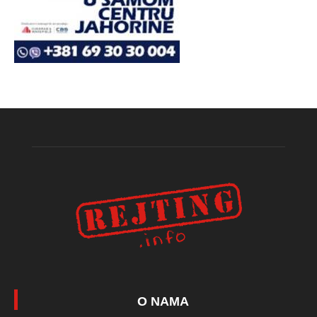
O NAMA