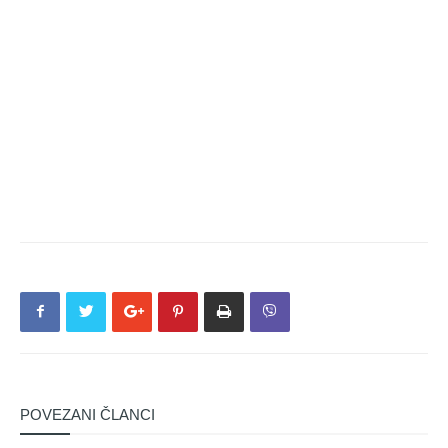
POVEZANI ČLANCI