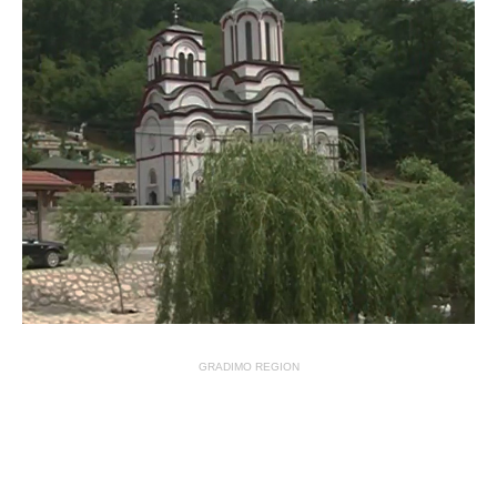
GRADIMO REGION