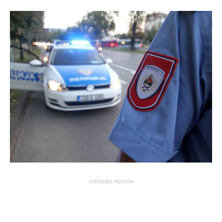
GRADIMO REGION