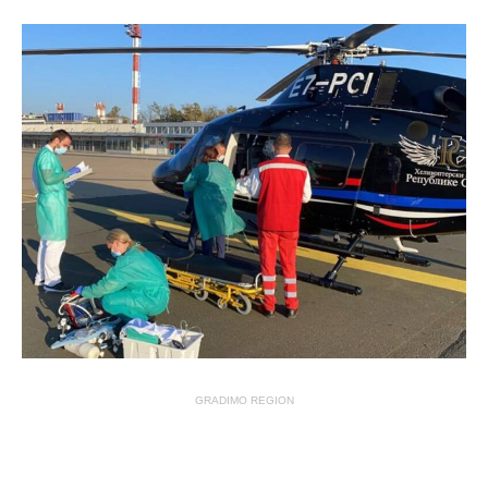
GRADIMO REGION