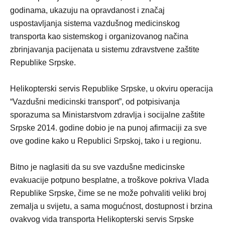
godinama, ukazuju na opravdanost i značaj
uspostavljanja sistema vazdušnog medicinskog
transporta kao sistemskog i organizovanog načina
zbrinjavanja pacijenata u sistemu zdravstvene zaštite
Republike Srpske.
Helikopterski servis Republike Srpske, u okviru operacija
“Vazdušni medicinski transport”, od potpisivanja
sporazuma sa Ministarstvom zdravlja i socijalne zaštite
Srpske 2014. godine dobio je na punoj afirmaciji za sve
ove godine kako u Republici Srpskoj, tako i u regionu.
Bitno je naglasiti da su sve vazdušne medicinske
evakuacije potpuno besplatne, a troškove pokriva Vlada
Republike Srpske, čime se ne može pohvaliti veliki broj
zemalja u svijetu, a sama mogućnost, dostupnost i brzina
ovakvog vida transporta Helikopterski servis Srpske