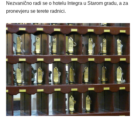
Nezvanično radi se o hotelu Integra u Starom gradu, a za
pronevjeru se terete radnici.