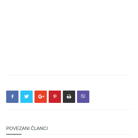
POVEZANI ČLANCI