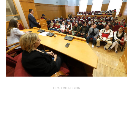
GRADIMO REGION