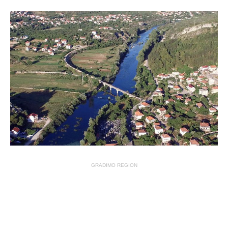
GRADIMO REGION