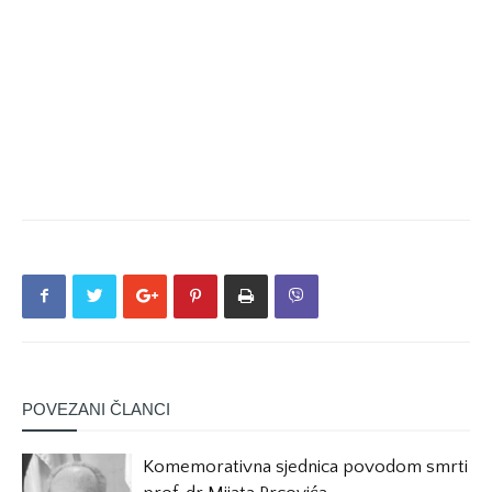
POVEZANI ČLANCI
Komemorativna sjednica povodom smrti