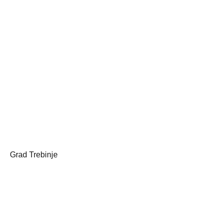
Grad Trebinje