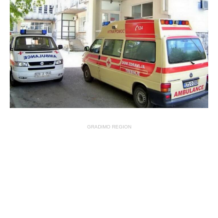
GRADIMO REGION