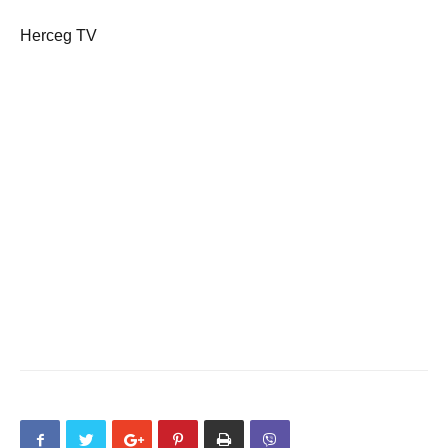
Herceg TV