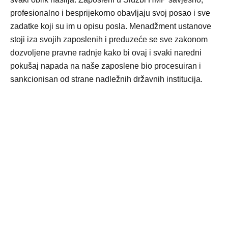
profesionalno i besprijekorno obavljaju svoj posao i sve
zadatke koji su im u opisu posla. Menadžment ustanove
stoji iza svojih zaposlenih i preduzeće se sve zakonom
dozvoljene pravne radnje kako bi ovaj i svaki naredni
pokušaj napada na naše zaposlene bio procesuiran i
sankcionisan od strane nadležnih državnih institucija.