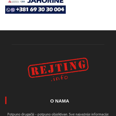
O NAMA
Potpuno drugačiji - potpuno objektivan. Sve najvažnije informacije