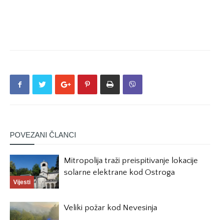
POVEZANI ČLANCI
Mitropolija traži preispitivanje lokacije
solarne elektrane kod Ostroga
Vijesti
Veliki požar kod Nevesinja