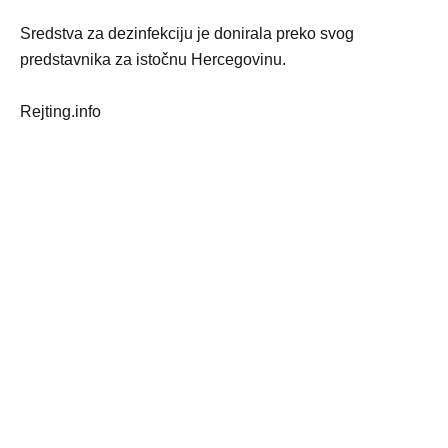
Sredstva za dezinfekciju je donirala preko svog
predstavnika za istočnu Hercegovinu.
Rejting.info