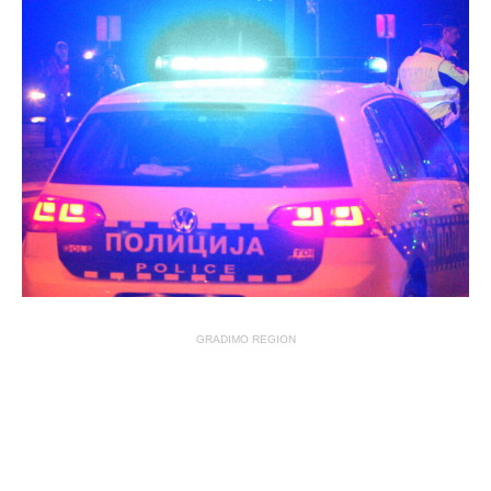
GRADIMO REGION