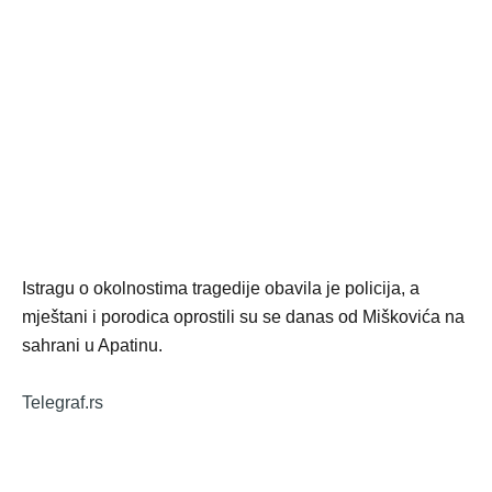
Istragu o okolnostima tragedije obavila je policija, a
mještani i porodica oprostili su se danas od Miškovića na
sahrani u Apatinu.
Telegraf.rs