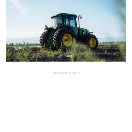
GRADIMO REGION