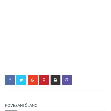
POVEZANI ČLANCI