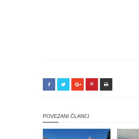
POVEZANI ČLANCI