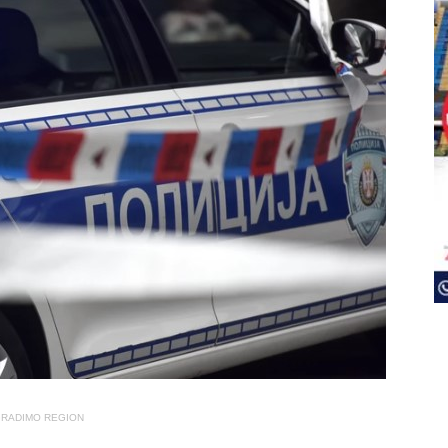
RADIMO REGION