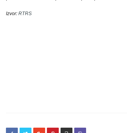
Izvor:
RTRS