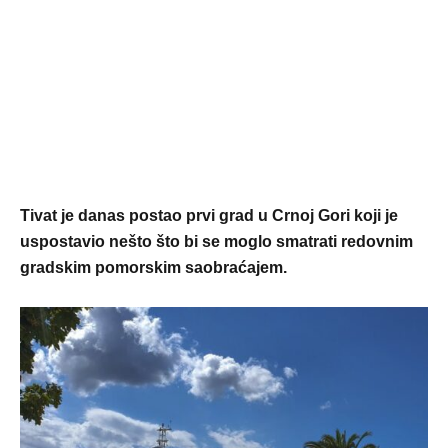
Tivat je danas postao prvi grad u Crnoj Gori koji je
uspostavio nešto što bi se moglo smatrati redovnim
gradskim pomorskim saobraćajem.