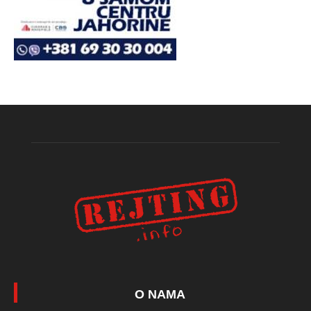
O NAMA