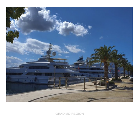
GRADIMO REGION