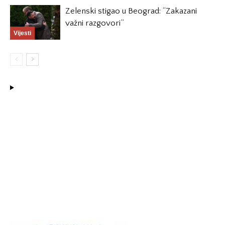
Zelenski stigao u Beograd: “Zakazani
važni razgovori”
Vijesti