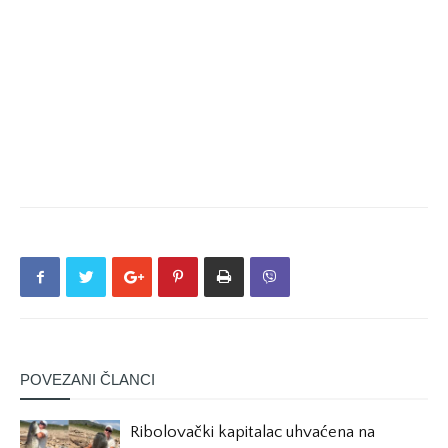
POVEZANI ČLANCI
Ribolovački kapitalac uhvaćena na