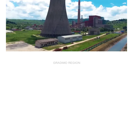
GRADIMO REGION