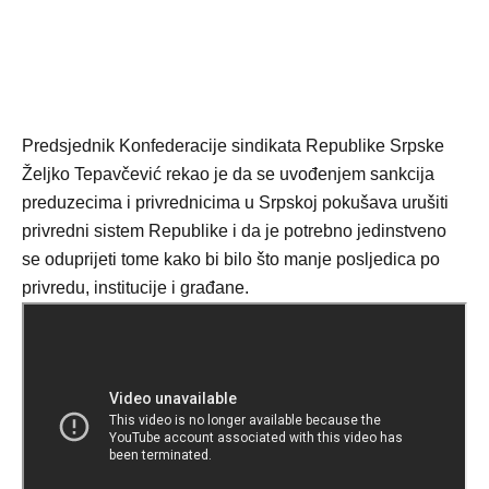
Predsjednik Konfederacije sindikata Republike Srpske
Željko Tepavčević rekao je da se uvođenjem sankcija
preduzecima i privrednicima u Srpskoj pokušava urušiti
privredni sistem Republike i da je potrebno jedinstveno
se oduprijeti tome kako bi bilo što manje posljedica po
privredu, institucije i građane.