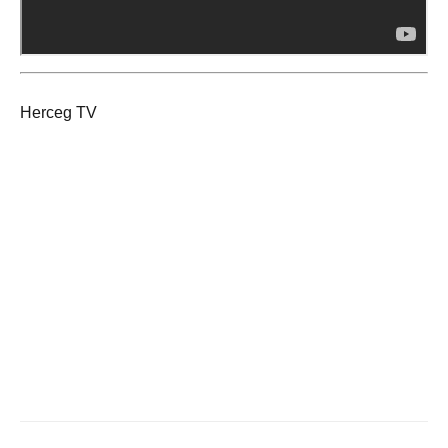
Herceg TV