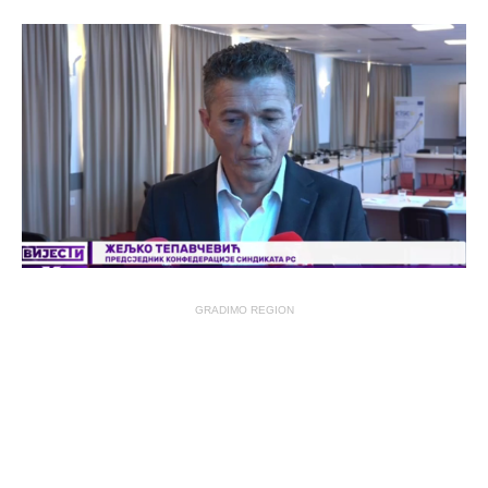
GRADIMO REGION