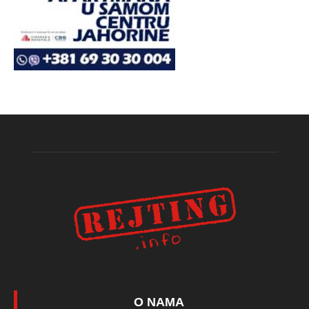
O NAMA