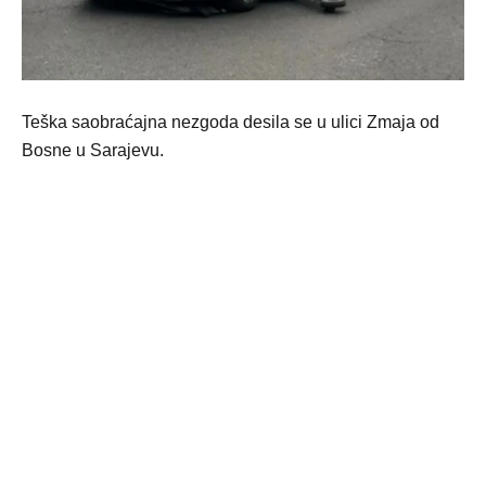
Teška saobraćajna nezgoda desila se u ulici Zmaja od
Bosne u Sarajevu.