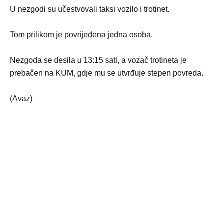
U nezgodi su učestvovali taksi vozilo i trotinet.
Tom prilikom je povrijeđena jedna osoba.
Nezgoda se desila u 13:15 sati, a vozač trotineta je
prebačen na KUM, gdje mu se utvrđuje stepen povreda.
(Avaz)