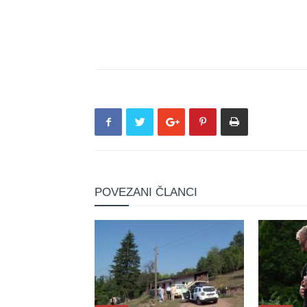
POVEZANI ČLANCI