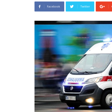
Facebook
Twitter