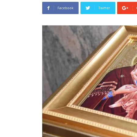
Facebook
Twitter