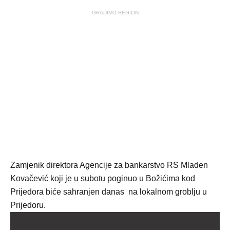
GRADIMO REGION
Zamjenik direktora Agencije za bankarstvo RS Mladen
Kovačević koji je u subotu poginuo u Božićima kod
Prijedora biće sahranjen danas na lokalnom groblju u
Prijedoru.