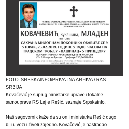
FOTO: SRPSKAINFO/PRIVATNA ARHIVA / RAS
SRBIJA
Kovačević je suprug ministarke uprave i lokalne
samouprave RS Lejle Rešić, saznaje Srpskainfo.
Naš sagovornik kaže da su on i ministarka Rešić dugo
bili u vezi i živeli zajedno. Kovačević je nastradao