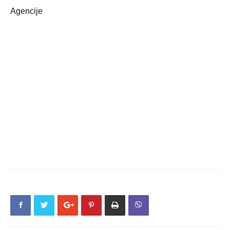
Agencije