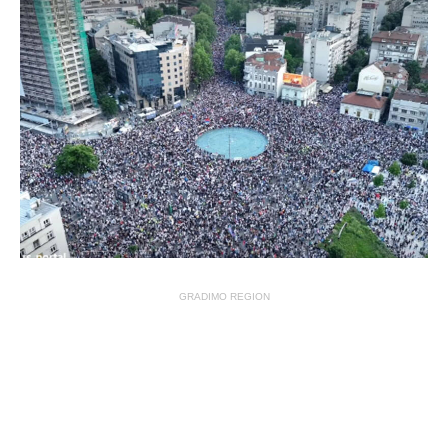
GRADIMO REGION