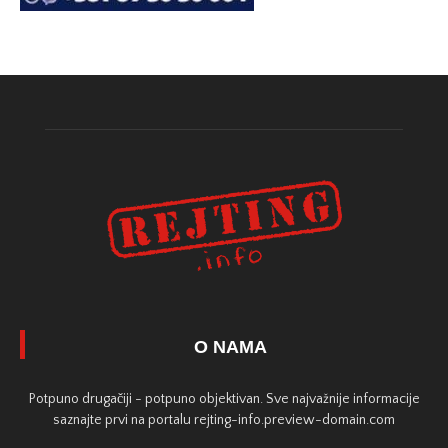
O NAMA
Potpuno drugačiji - potpuno objektivan. Sve najvažnije informacije
saznajte prvi na portalu rejting-info.preview-domain.com