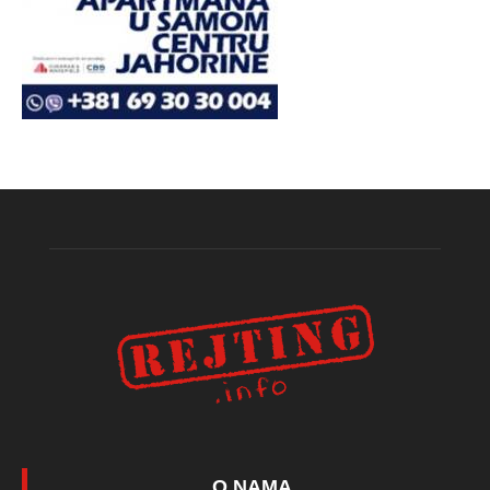
O NAMA