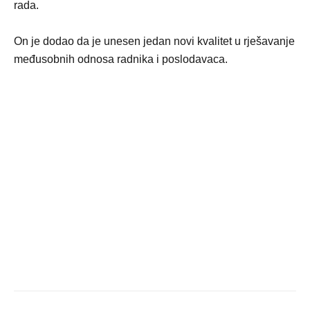
rada.
On je dodao da je unesen jedan novi kvalitet u rješavanje
međusobnih odnosa radnika i poslodavaca.