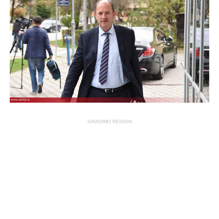
GRADIMO REGION