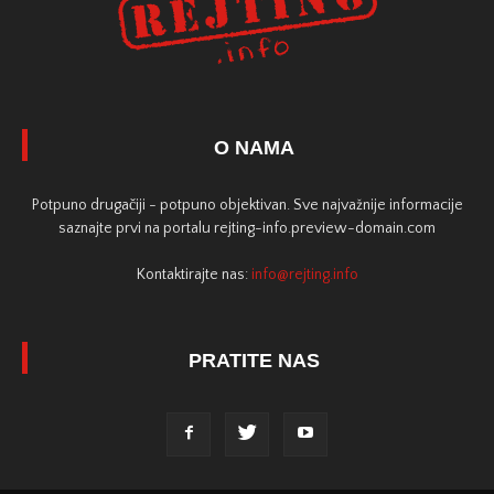
O NAMA
Potpuno drugačiji - potpuno objektivan. Sve najvažnije informacije
saznajte prvi na portalu rejting-info.preview-domain.com
Kontaktirajte nas:
info@rejting.info
PRATITE NAS