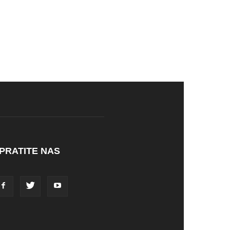
PRATITE NAS