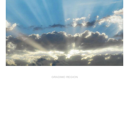
GRADIMO REGION