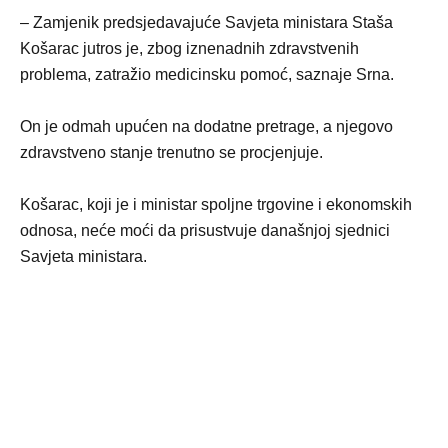
– Zamjenik predsjedavajuće Savjeta ministara Staša
Košarac jutros je, zbog iznenadnih zdravstvenih
problema, zatražio medicinsku pomoć, saznaje Srna.
On je odmah upućen na dodatne pretrage, a njegovo
zdravstveno stanje trenutno se procjenjuje.
Košarac, koji je i ministar spoljne trgovine i ekonomskih
odnosa, neće moći da prisustvuje današnjoj sjednici
Savjeta ministara.