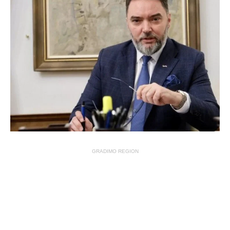
GRADIMO REGION