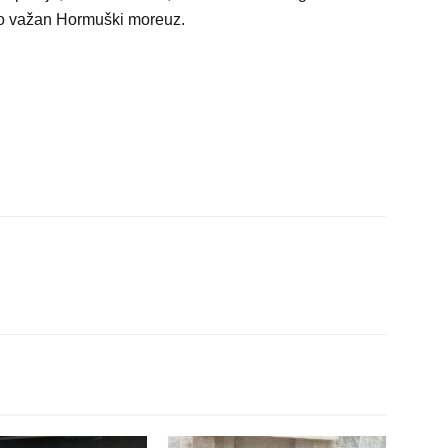
etno važan Hormuški moreuz.