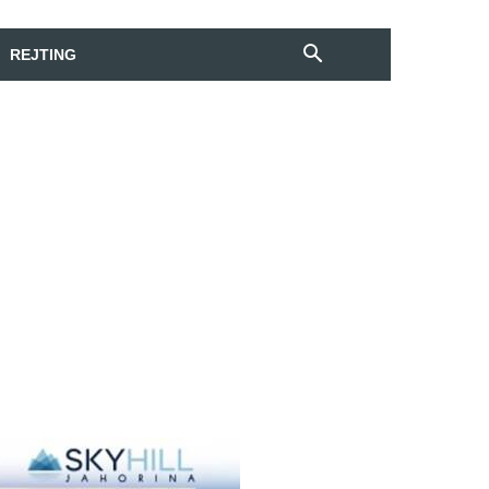
REJTING