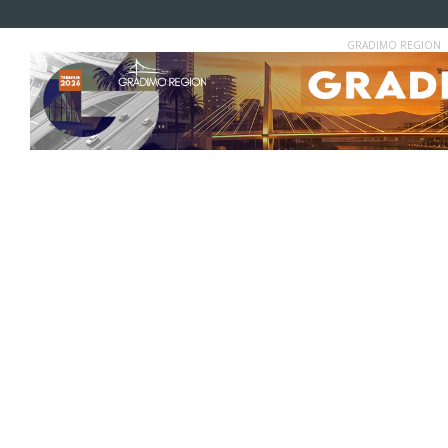
GRADIMO REGION