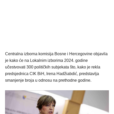
Centralna izborna komisija Bosne i Hercegovine objavila
je kako će na Lokalnim izborima 2024. godine
učestvovati 300 političkih subjekata što, kako je rekla
predsjednica CIK BiH, Irena Hadžiabdić, predstavlja
smanjenje broja u odnosu na prethodne godine.