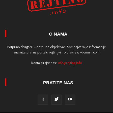
O NAMA
Potpuno drugačiji - potpuno objektivan. Sve najvažnije informacije
saznajte prvi na portalu rejting-info.preview-domain.com
Kontaktirajte nas:
info@rejting.info
PRATITE NAS