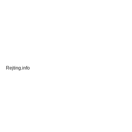
Rejting.info