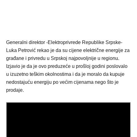
Generalni direktor -Elektroprivrede Republike Srpske-
Luka Petrović rekao je da su cijene električne energije za
građane i privredu u Srpskoj najpovoljnije u regionu.
Izjavio je da je ovo preduzeće u prošloj godini poslovalo
u izuzetno teškim okolnostima i da je moralo da kupuje
nedostajuću energiju po većim cijenama nego što je
prodaje.