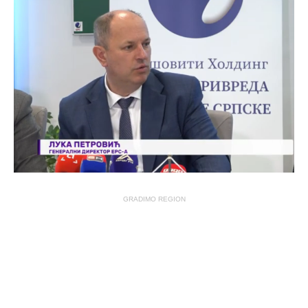
GRADIMO REGION