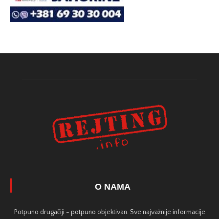
O NAMA
Potpuno drugačiji - potpuno objektivan. Sve najvažnije informacije