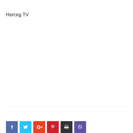
Herceg TV