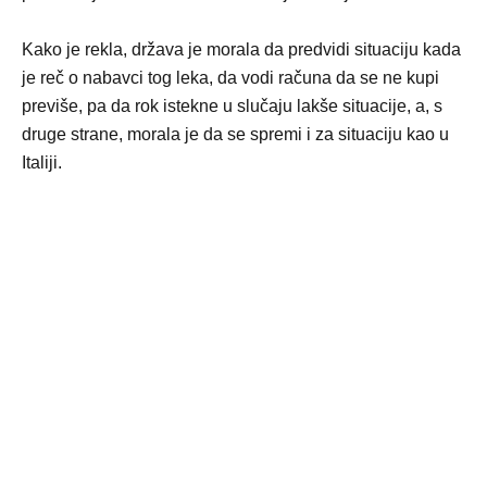
Kako je rekla, država je morala da predvidi situaciju kada
je reč o nabavci tog leka, da vodi računa da se ne kupi
previše, pa da rok istekne u slučaju lakše situacije, a, s
druge strane, morala je da se spremi i za situaciju kao u
Italiji.