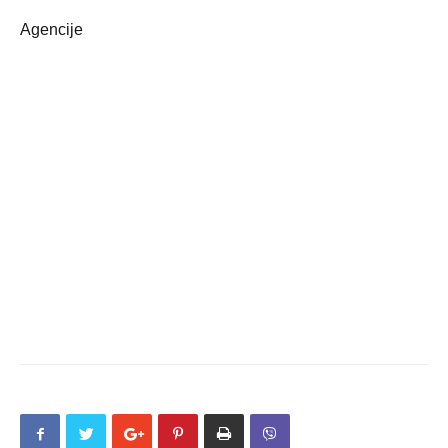
Agencije