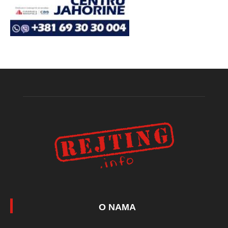
O NAMA