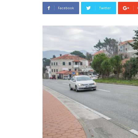
Facebook
Twitter