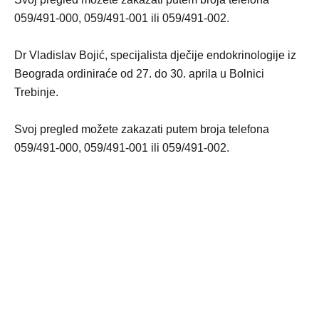
059/491-000, 059/491-001 ili 059/491-002.
Dr Vladislav Bojić, specijalista dječije endokrinologije iz
Beograda ordiniraće od 27. do 30. aprila u Bolnici
Trebinje.
Svoj pregled možete zakazati putem broja telefona
059/491-000, 059/491-001 ili 059/491-002.