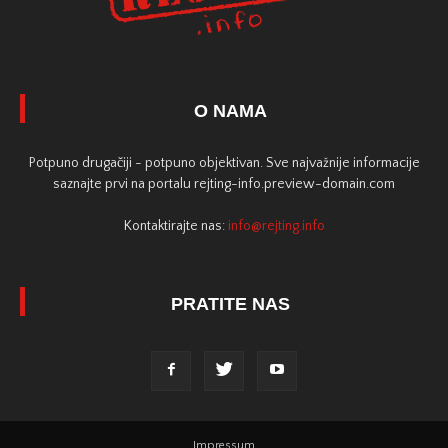
O NAMA
Potpuno drugačiji - potpuno objektivan. Sve najvažnije informacije
saznajte prvi na portalu rejting-info.preview-domain.com
Kontaktirajte nas:
info@rejting.info
PRATITE NAS
Impressum