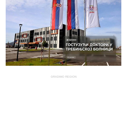
GRADIMO REGION