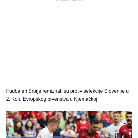
Fudbaleri Srbije remizirali su protiv selekcije Slovenije u
2. Kolu Evropskog prvenstva u Njemačkoj.