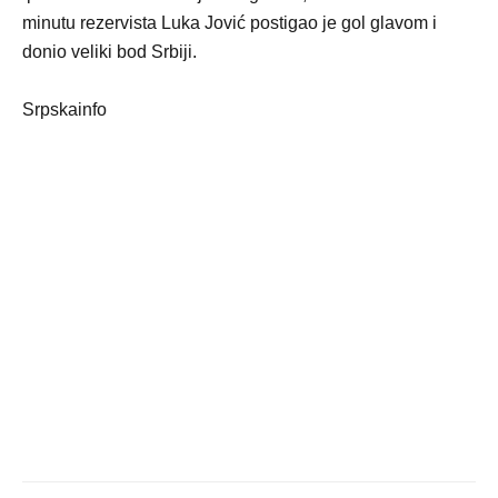
minutu rezervista Luka Jović postigao je gol glavom i
donio veliki bod Srbiji.
Srpskainfo